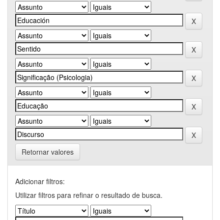
Retornar valores
Adicionar filtros:
Utilizar filtros para refinar o resultado de busca.