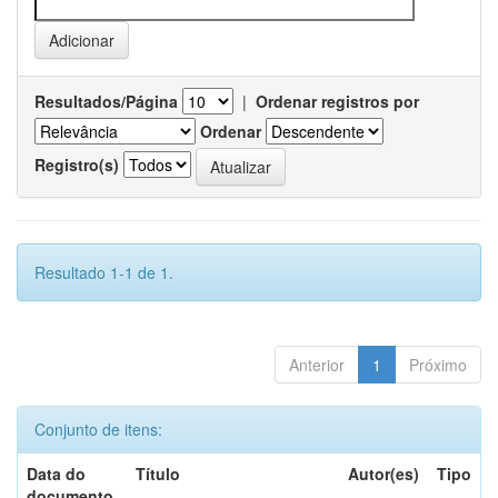
Resultados/Página
|
Ordenar registros por
Ordenar
Registro(s)
Resultado 1-1 de 1.
Anterior
1
Próximo
Conjunto de itens:
Data do
Título
Autor(es)
Tipo
documento