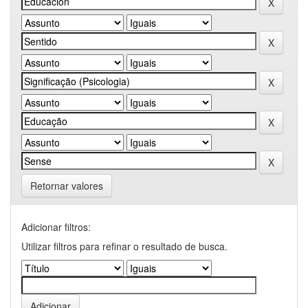
Retornar valores
Adicionar filtros:
Utilizar filtros para refinar o resultado de busca.