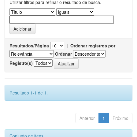
Utilizar filtros para refinar o resultado de busca.
Resultados/Página
|
Ordenar registros por
Ordenar
Registro(s)
Resultado 1-1 de 1.
Anterior
1
Próximo
Conjunto de itens: