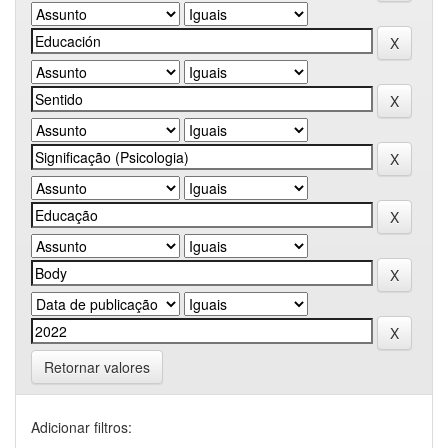
Retornar valores
Adicionar filtros: