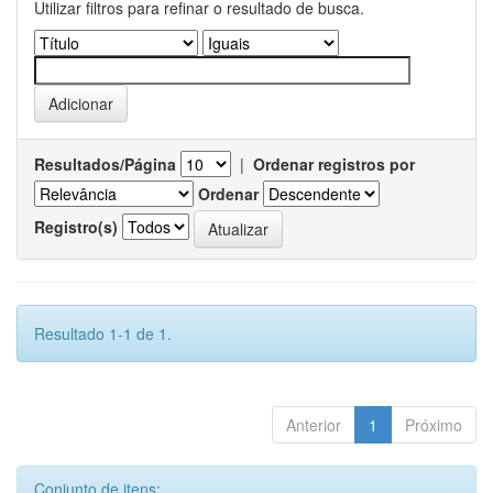
Utilizar filtros para refinar o resultado de busca.
Resultados/Página
|
Ordenar registros por
Ordenar
Registro(s)
Resultado 1-1 de 1.
Anterior
1
Próximo
Conjunto de itens: