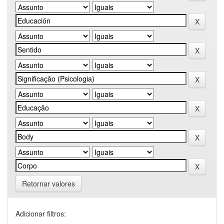
Retornar valores
Adicionar filtros: