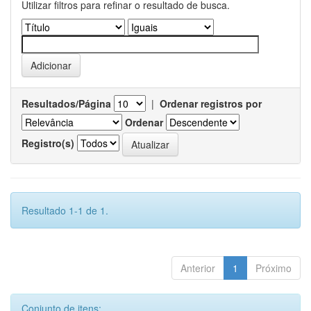
Utilizar filtros para refinar o resultado de busca.
Resultados/Página
|
Ordenar registros por
Ordenar
Registro(s)
Resultado 1-1 de 1.
Anterior
1
Próximo
Conjunto de itens: