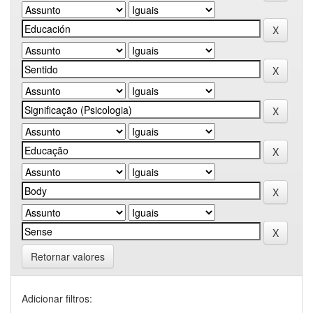
Retornar valores
Adicionar filtros: