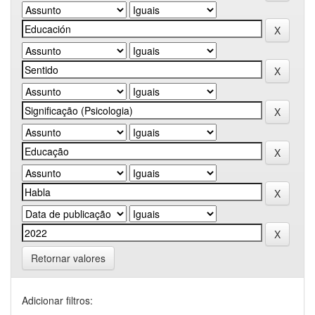
Retornar valores
Adicionar filtros: