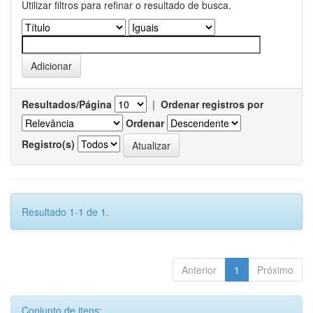
Utilizar filtros para refinar o resultado de busca.
Resultados/Página
|
Ordenar registros por
Ordenar
Registro(s)
Resultado 1-1 de 1.
Anterior
1
Próximo
Conjunto de itens: