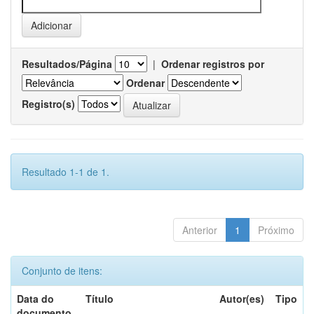
Resultados/Página
|
Ordenar registros por
Ordenar
Registro(s)
Resultado 1-1 de 1.
Anterior
1
Próximo
Conjunto de itens:
Data do
Título
Autor(es)
Tipo
documento