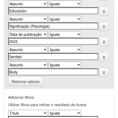
Retornar valores
Adicionar filtros:
Utilizar filtros para refinar o resultado de busca.