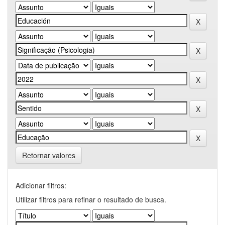
Retornar valores
Adicionar filtros:
Utilizar filtros para refinar o resultado de busca.