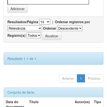
Resultados/Página
|
Ordenar registros por
Ordenar
Registro(s)
Resultado 1-1 de 1.
Anterior
1
Próximo
Conjunto de itens:
Data do
Título
Autor(es)
Tipo
documento