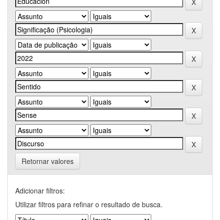
Retornar valores
Adicionar filtros:
Utilizar filtros para refinar o resultado de busca.