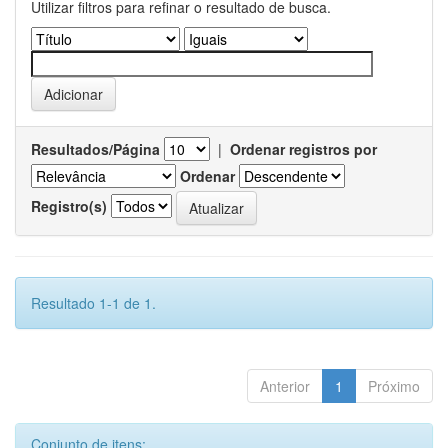
Utilizar filtros para refinar o resultado de busca.
Resultados/Página
|
Ordenar registros por
Ordenar
Registro(s)
Resultado 1-1 de 1.
Anterior
1
Próximo
Conjunto de itens: