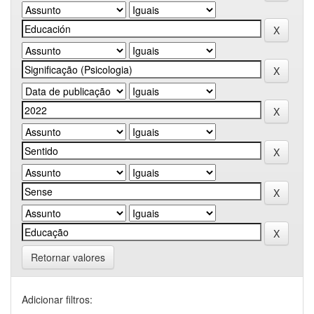
Retornar valores
Adicionar filtros: