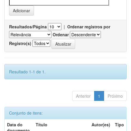
Resultados/Página
|
Ordenar registros por
Ordenar
Registro(s)
Resultado 1-1 de 1.
Anterior
1
Próximo
Conjunto de itens:
Data do
Título
Autor(es)
Tipo
documento