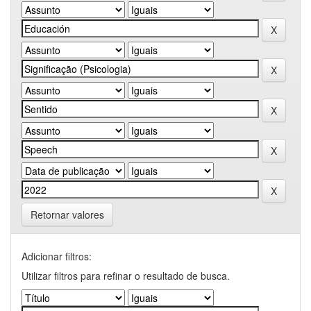
Retornar valores
Adicionar filtros:
Utilizar filtros para refinar o resultado de busca.