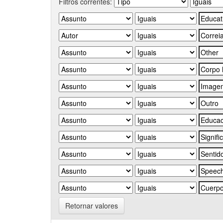
Filtros correntes:
Retornar valores