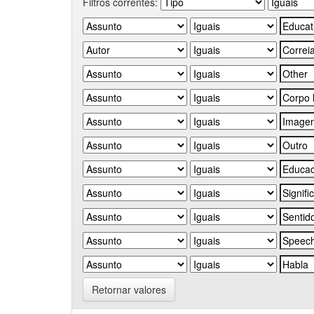
Filtros correntes:
Retornar valores