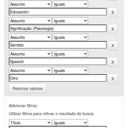
Retornar valores
Adicionar filtros:
Utilizar filtros para refinar o resultado de busca.