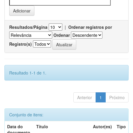
Resultados/Página
|
Ordenar registros por
Ordenar
Registro(s)
Resultado 1-1 de 1.
Anterior
1
Próximo
Conjunto de itens:
Data do
Título
Autor(es)
Tipo
documento