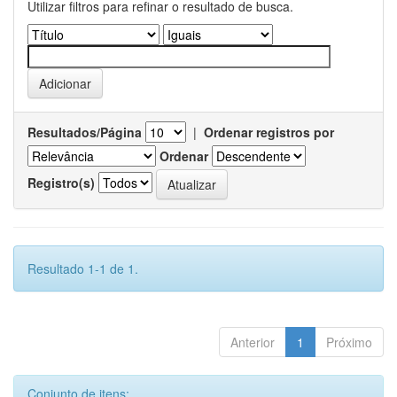
Utilizar filtros para refinar o resultado de busca.
Resultados/Página
|
Ordenar registros por
Ordenar
Registro(s)
Resultado 1-1 de 1.
Anterior
1
Próximo
Conjunto de itens: