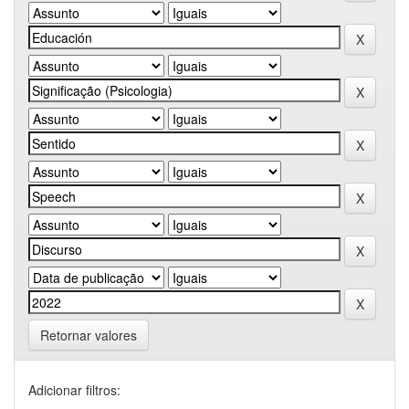
Retornar valores
Adicionar filtros: