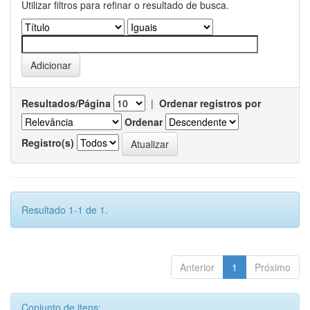
Utilizar filtros para refinar o resultado de busca.
Resultados/Página
|
Ordenar registros por
Ordenar
Registro(s)
Resultado 1-1 de 1.
Anterior
1
Próximo
Conjunto de itens: