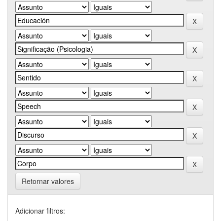
Retornar valores
Adicionar filtros: