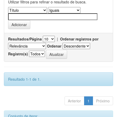
Utilizar filtros para refinar o resultado de busca.
Resultados/Página
|
Ordenar registros por
Ordenar
Registro(s)
Resultado 1-1 de 1.
Anterior
1
Próximo
Conjunto de itens: