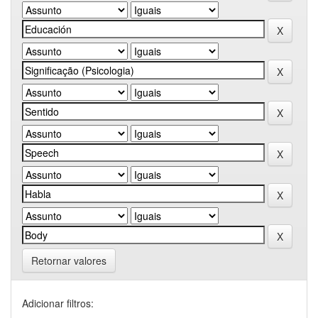
Retornar valores
Adicionar filtros: