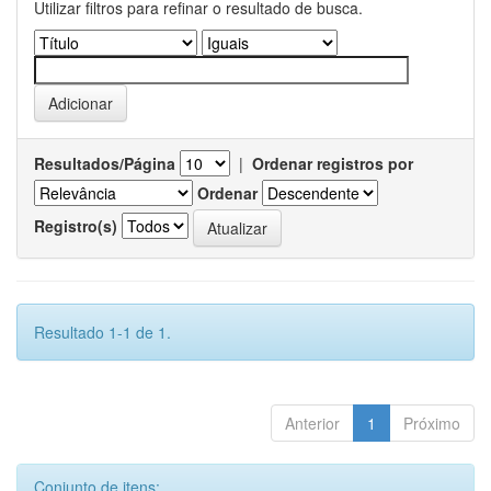
Utilizar filtros para refinar o resultado de busca.
Resultados/Página
|
Ordenar registros por
Ordenar
Registro(s)
Resultado 1-1 de 1.
Anterior
1
Próximo
Conjunto de itens: