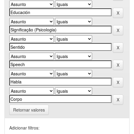
Retornar valores
Adicionar filtros: