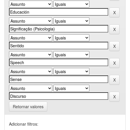
Retornar valores
Adicionar filtros: