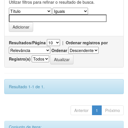
Utilizar filtros para refinar o resultado de busca.
Resultados/Página
|
Ordenar registros por
Ordenar
Registro(s)
Resultado 1-1 de 1.
Anterior
1
Próximo
Conjunto de itens: