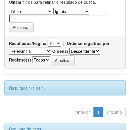
Utilizar filtros para refinar o resultado de busca.
Resultados/Página
|
Ordenar registros por
Ordenar
Registro(s)
Resultado 1-1 de 1.
Anterior
1
Próximo
Conjunto de itens: