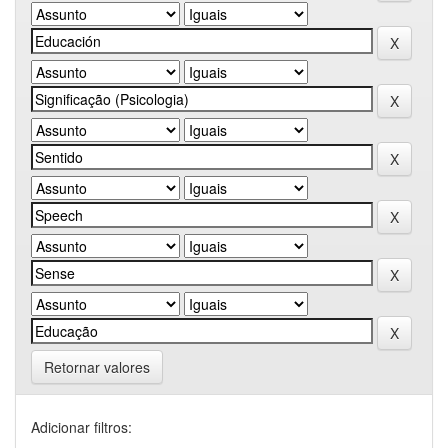
Retornar valores
Adicionar filtros: