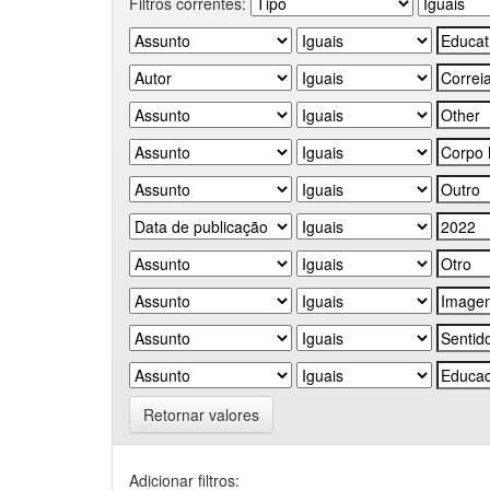
Filtros correntes:
Retornar valores
Adicionar filtros: