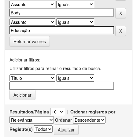
Retornar valores
Adicionar filtros:
Utilizar filtros para refinar o resultado de busca.
Resultados/Página
|
Ordenar registros por
Ordenar
Registro(s)