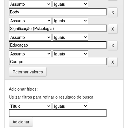
Retornar valores
Adicionar filtros:
Utilizar filtros para refinar o resultado de busca.