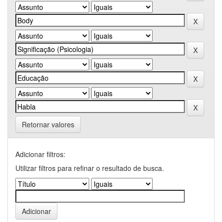
Retornar valores
Adicionar filtros:
Utilizar filtros para refinar o resultado de busca.