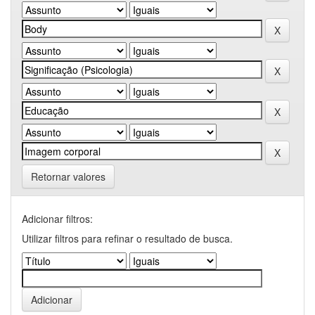
Retornar valores
Adicionar filtros:
Utilizar filtros para refinar o resultado de busca.