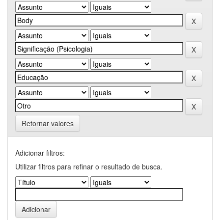
Retornar valores
Adicionar filtros:
Utilizar filtros para refinar o resultado de busca.