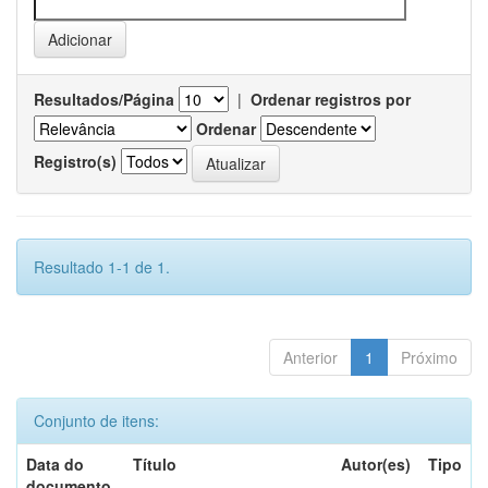
Resultados/Página
|
Ordenar registros por
Ordenar
Registro(s)
Resultado 1-1 de 1.
Anterior
1
Próximo
Conjunto de itens:
Data do
Título
Autor(es)
Tipo
documento