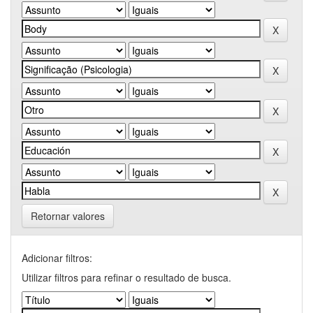
Retornar valores
Adicionar filtros:
Utilizar filtros para refinar o resultado de busca.