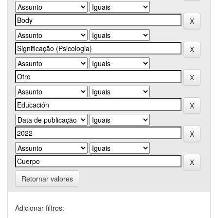
Retornar valores
Adicionar filtros: