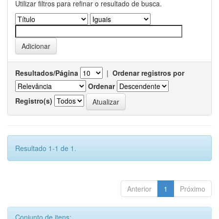
Utilizar filtros para refinar o resultado de busca.
Resultados/Página
|
Ordenar registros por
Ordenar
Registro(s)
Resultado 1-1 de 1.
Anterior
1
Próximo
Conjunto de itens: