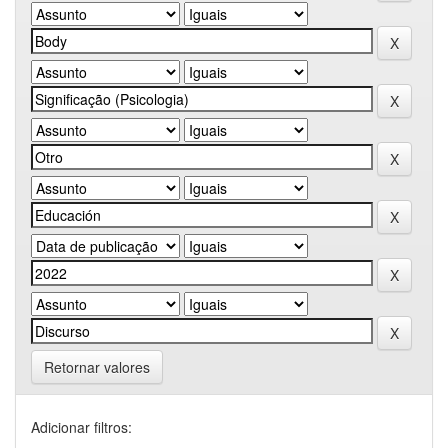
Retornar valores
Adicionar filtros: