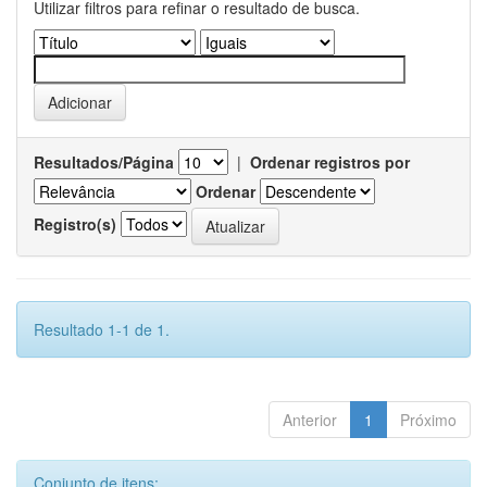
Utilizar filtros para refinar o resultado de busca.
Resultados/Página
|
Ordenar registros por
Ordenar
Registro(s)
Resultado 1-1 de 1.
Anterior
1
Próximo
Conjunto de itens: