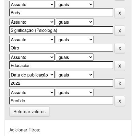
Retornar valores
Adicionar filtros: