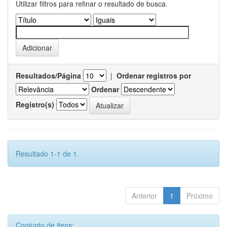
Utilizar filtros para refinar o resultado de busca.
Resultados/Página
|
Ordenar registros por
Ordenar
Registro(s)
Resultado 1-1 de 1.
Anterior
1
Próximo
Conjunto de itens: