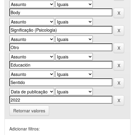
Retornar valores
Adicionar filtros: