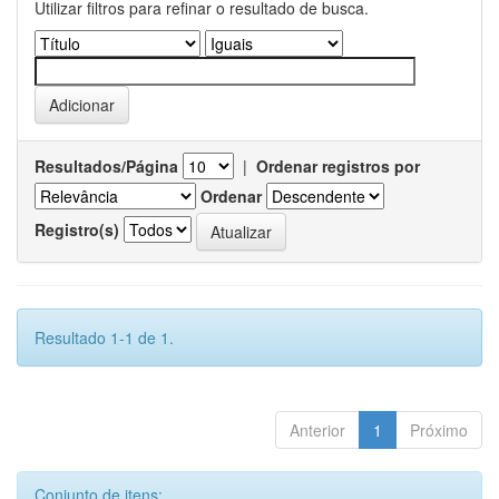
Utilizar filtros para refinar o resultado de busca.
Resultados/Página
|
Ordenar registros por
Ordenar
Registro(s)
Resultado 1-1 de 1.
Anterior
1
Próximo
Conjunto de itens: