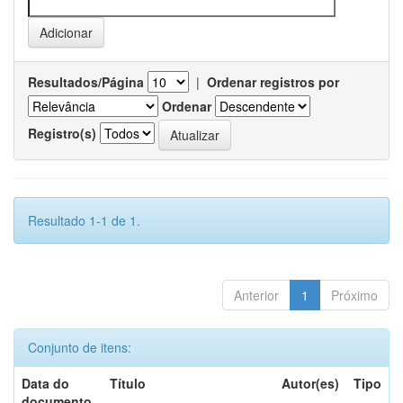
Resultados/Página
|
Ordenar registros por
Ordenar
Registro(s)
Resultado 1-1 de 1.
Anterior
1
Próximo
Conjunto de itens:
Data do
Título
Autor(es)
Tipo
documento