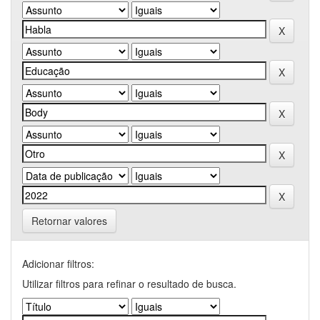
Retornar valores
Adicionar filtros:
Utilizar filtros para refinar o resultado de busca.