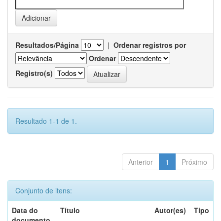
Resultados/Página
|
Ordenar registros por
Ordenar
Registro(s)
Resultado 1-1 de 1.
Anterior
1
Próximo
Conjunto de itens:
Data do
Título
Autor(es)
Tipo
documento