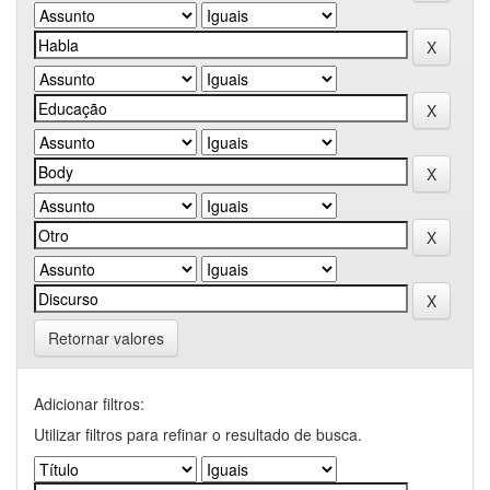
Retornar valores
Adicionar filtros:
Utilizar filtros para refinar o resultado de busca.