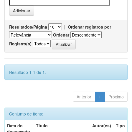
Resultados/Página
|
Ordenar registros por
Ordenar
Registro(s)
Resultado 1-1 de 1.
Anterior
1
Próximo
Conjunto de itens:
Data do
Título
Autor(es)
Tipo
documento