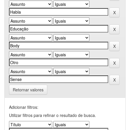
Retornar valores
Adicionar filtros:
Utilizar filtros para refinar o resultado de busca.