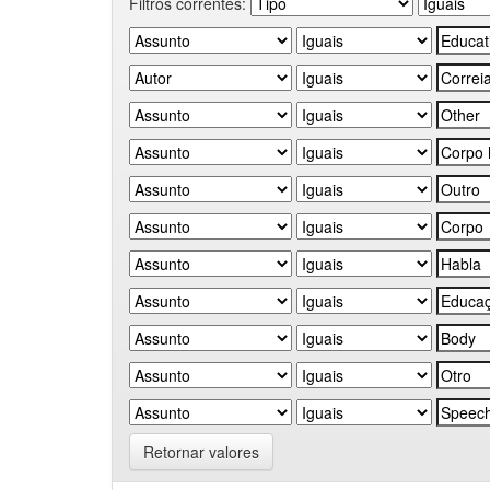
Filtros correntes:
Retornar valores