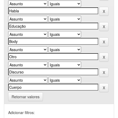
Retornar valores
Adicionar filtros: