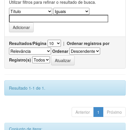
Utilizar filtros para refinar o resultado de busca.
Resultados/Página
|
Ordenar registros por
Ordenar
Registro(s)
Resultado 1-1 de 1.
Anterior
1
Próximo
Conjunto de itens: