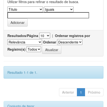
Utilizar filtros para refinar o resultado de busca.
Resultados/Página
|
Ordenar registros por
Ordenar
Registro(s)
Resultado 1-1 de 1.
Anterior
1
Próximo
Conjunto de itens: