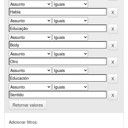
Retornar valores
Adicionar filtros: