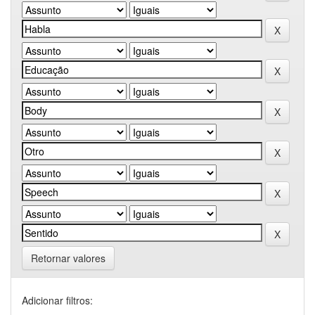
Retornar valores
Adicionar filtros: