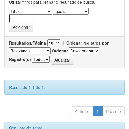
Utilizar filtros para refinar o resultado de busca.
Resultados/Página
|
Ordenar registros por
Ordenar
Registro(s)
Resultado 1-1 de 1.
Anterior
1
Próximo
Conjunto de itens: