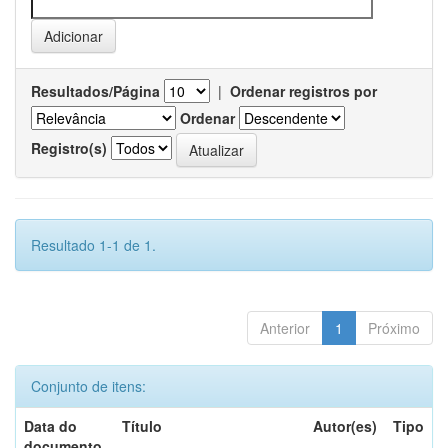
Resultados/Página
|
Ordenar registros por
Ordenar
Registro(s)
Resultado 1-1 de 1.
Anterior
1
Próximo
Conjunto de itens:
Data do
Título
Autor(es)
Tipo
documento