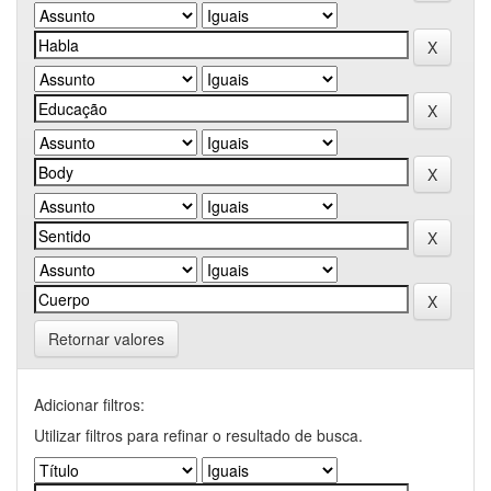
Retornar valores
Adicionar filtros:
Utilizar filtros para refinar o resultado de busca.