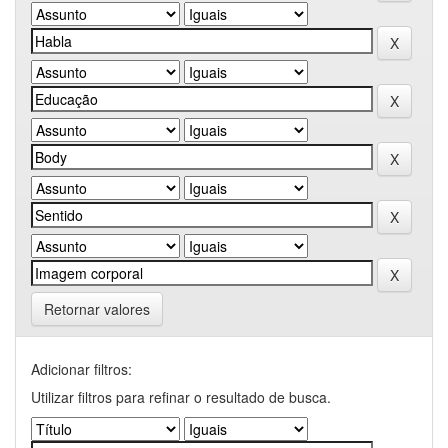
Retornar valores
Adicionar filtros:
Utilizar filtros para refinar o resultado de busca.