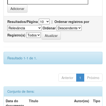
Resultados/Página
|
Ordenar registros por
Ordenar
Registro(s)
Resultado 1-1 de 1.
Anterior
1
Próximo
Conjunto de itens:
Data do
Título
Autor(es)
Tipo
documento