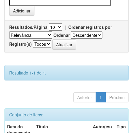
Resultados/Página
|
Ordenar registros por
Ordenar
Registro(s)
Resultado 1-1 de 1.
Anterior
1
Próximo
Conjunto de itens:
Data do
Título
Autor(es)
Tipo
documento