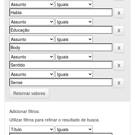
Retornar valores
Adicionar filtros:
Utilizar filtros para refinar o resultado de busca.