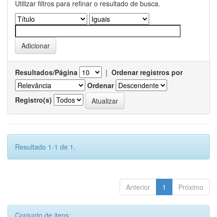
Utilizar filtros para refinar o resultado de busca.
Resultados/Página
|
Ordenar registros por
Ordenar
Registro(s)
Resultado 1-1 de 1.
Anterior
1
Próximo
Conjunto de itens: