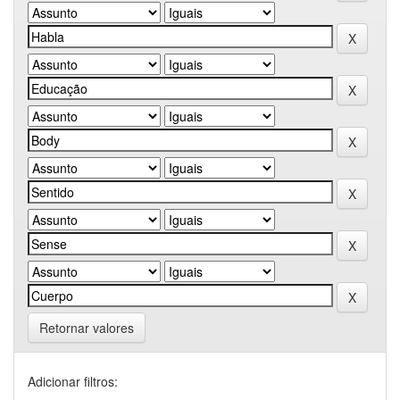
Retornar valores
Adicionar filtros: