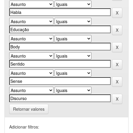
Retornar valores
Adicionar filtros: