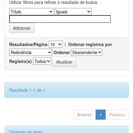
Utilizar filtros para refinar o resultado de busca.
Resultados/Página
|
Ordenar registros por
Ordenar
Registro(s)
Resultado 1-1 de 1.
Anterior
1
Próximo
Conjunto de itens: