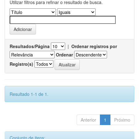
Utilizar filtros para refinar o resultado de busca.
Resultados/Página
|
Ordenar registros por
Ordenar
Registro(s)
Resultado 1-1 de 1.
Anterior
1
Próximo
Conjunto de itens: