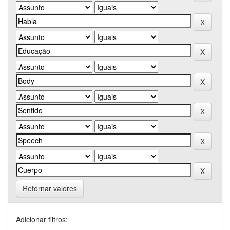
Retornar valores
Adicionar filtros: