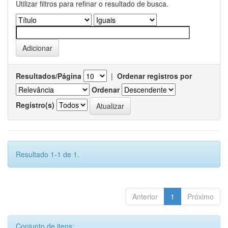
Utilizar filtros para refinar o resultado de busca.
Resultados/Página
|
Ordenar registros por
Ordenar
Registro(s)
Resultado 1-1 de 1.
Anterior
1
Próximo
Conjunto de itens: