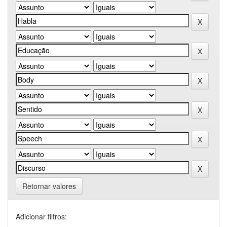
Retornar valores
Adicionar filtros: