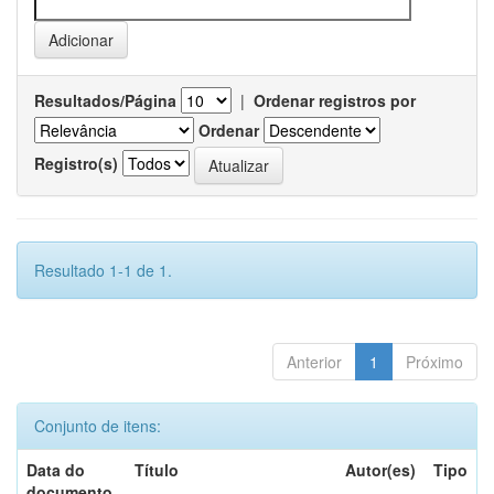
Resultados/Página
|
Ordenar registros por
Ordenar
Registro(s)
Resultado 1-1 de 1.
Anterior
1
Próximo
Conjunto de itens:
Data do
Título
Autor(es)
Tipo
documento