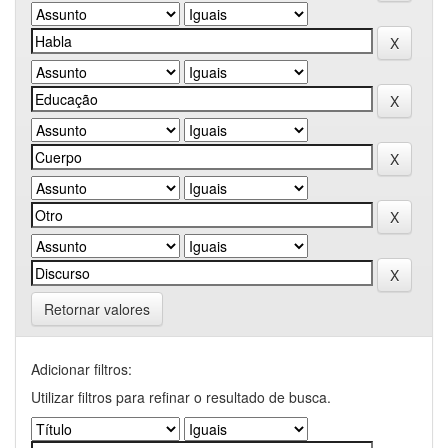
Retornar valores
Adicionar filtros:
Utilizar filtros para refinar o resultado de busca.