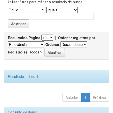
Utilizar filtros para refinar o resultado de busca.
Resultados/Página
|
Ordenar registros por
Ordenar
Registro(s)
Resultado 1-1 de 1.
Anterior
1
Próximo
Conjunto de itens: