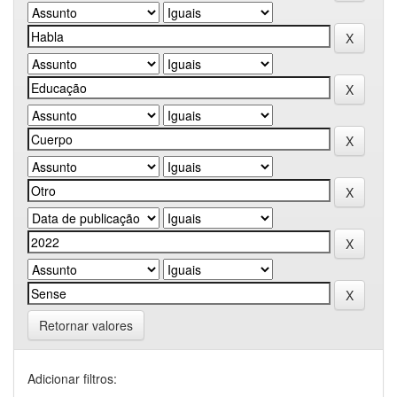
Retornar valores
Adicionar filtros: