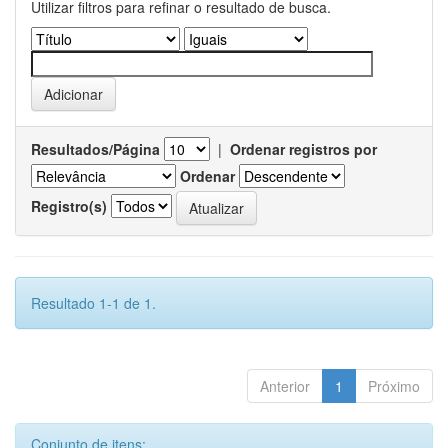
Utilizar filtros para refinar o resultado de busca.
Resultados/Página
|
Ordenar registros por
Ordenar
Registro(s)
Resultado 1-1 de 1.
Anterior
1
Próximo
Conjunto de itens: