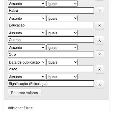
Retornar valores
Adicionar filtros: