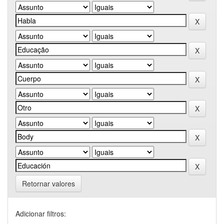
Retornar valores
Adicionar filtros: