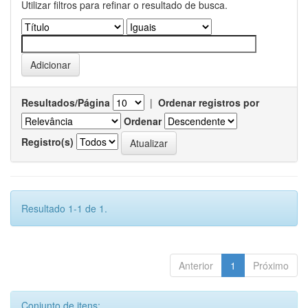
Utilizar filtros para refinar o resultado de busca.
Resultados/Página
|
Ordenar registros por
Ordenar
Registro(s)
Resultado 1-1 de 1.
Anterior
1
Próximo
Conjunto de itens: