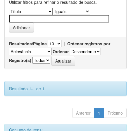
Utilizar filtros para refinar o resultado de busca.
Resultados/Página
|
Ordenar registros por
Ordenar
Registro(s)
Resultado 1-1 de 1.
Anterior
1
Próximo
Conjunto de itens: