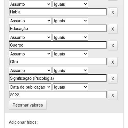
Retornar valores
Adicionar filtros: